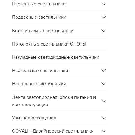
Настенные светильники
Подвесные светильники
Встраиваемые светильники
Потолочные светильники СПОТЫ
Накладные светодиодные светильники
Настольные светильники
Напольные светильники
Лента светодиодная, блоки питания и
комплектующие
Уличное освещение
COVALI - Дизайнерский светильники