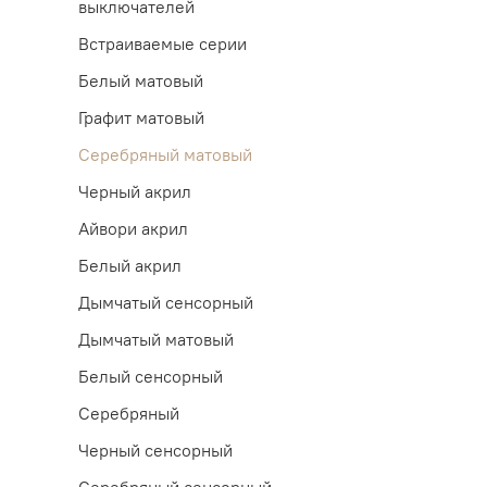
выключателей
Встраиваемые серии
Белый матовый
Графит матовый
Серебряный матовый
Черный акрил
Айвори акрил
Белый акрил
Дымчатый сенсорный
Дымчатый матовый
Белый сенсорный
Серебряный
Черный сенсорный
Серебряный сенсорный