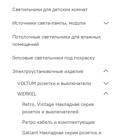
Светильники для детских комнат
Источники света-лампы, модули
Потолочные светильники для влажных
помещений
Гипсовые светильники под покраску
Электроустановочные изделия
VOLTUM розетки и выключатели
WERKEL
Retro, Vintage Накладная серия
розеток и выключателей
Ретро кабель и комплектующие
Gallant Накладная серия розеток и