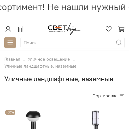
ортимент! Не нашли нужный с
Главная
Уличное освещение
Уличные ландшафтные, наземные
Уличные ландшафтные, наземные
Сортировка
-50%