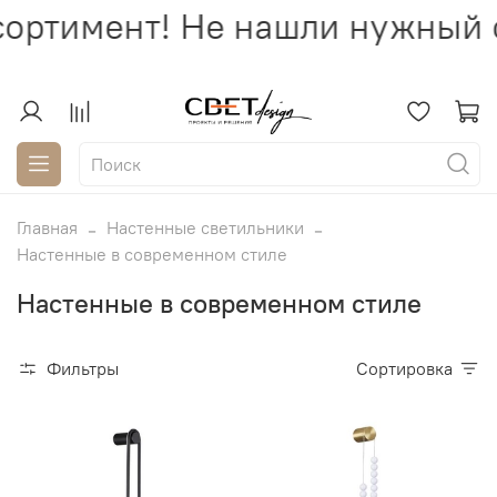
ортимент! Не нашли нужный с
Главная
Настенные светильники
Настенные в современном стиле
Настенные в современном стиле
Фильтры
Сортировка