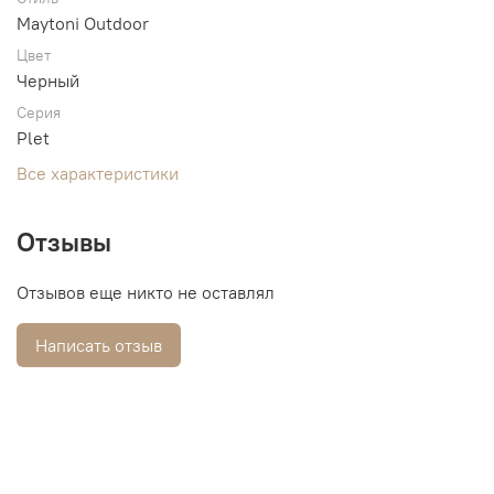
Maytoni Outdoor
Цвет
Черный
Серия
Plet
Все характеристики
Отзывы
Отзывов еще никто не оставлял
Написать отзыв