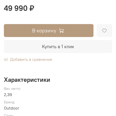
49 990 ₽
В корзину
Купить в 1 клик
Добавить в сравнение
Характеристики
Вес нетто
2,39
Бренд
Outdoor
Стиль