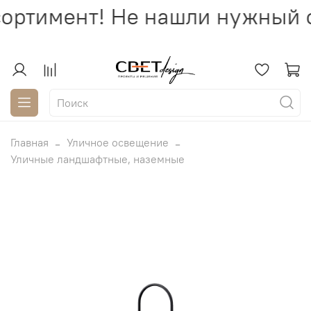
ортимент! Не нашли нужный с
Главная
Уличное освещение
Уличные ландшафтные, наземные