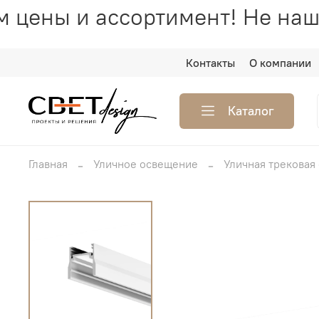
 цены и ассортимент! Не наш
Контакты
О компании
Каталог
Главная
Уличное освещение
Уличная трековая