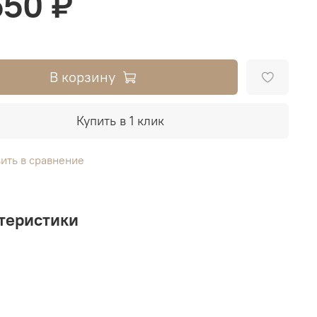
550 ₽
В корзину
Купить в 1 клик
ить в сравнение
теристики