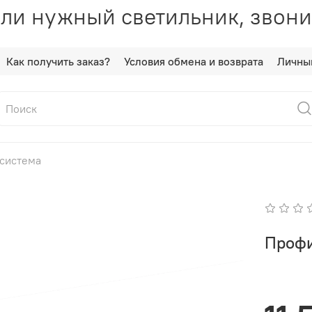
ли нужный светильник, звони
Как получить заказ?
Условия обмена и возврата
Личны
 система
Профи