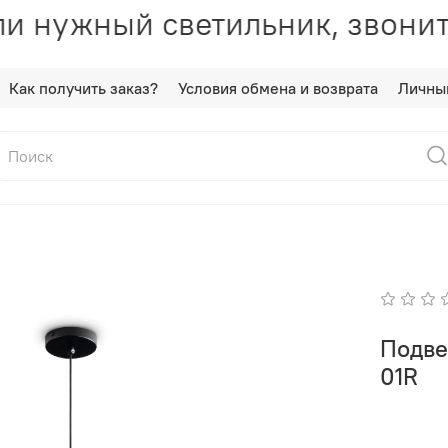
и нужный светильник, звонит
Как получить заказ?
Условия обмена и возврата
Личны
Подве
01R