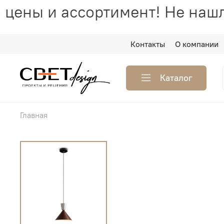
цены и ассортимент! Не нашл
Контакты
О компании
Каталог
Главная