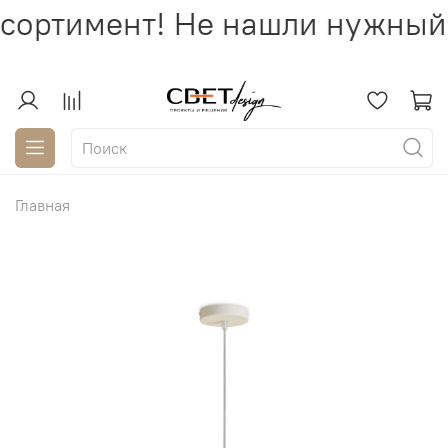
сортимент! Не нашли нужный 
Главная