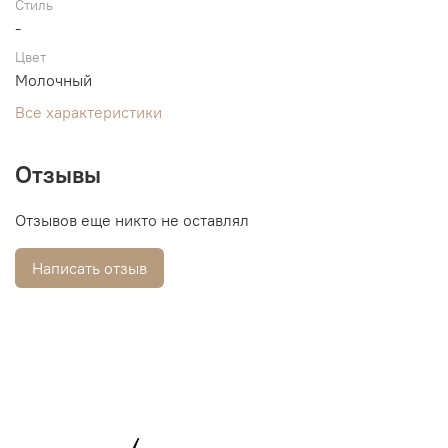
Стиль
-
Цвет
Молочный
Все характеристики
Отзывы
Отзывов еще никто не оставлял
Написать отзыв