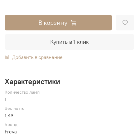
В корзину
Купить в 1 клик
Добавить в сравнение
Характеристики
Количество ламп
1
Вес нетто
1,43
Бренд
Freya