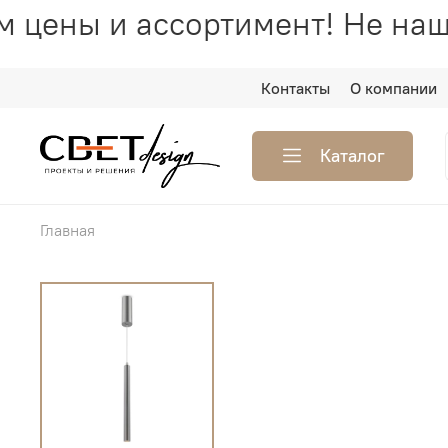
 цены и ассортимент! Не наш
Контакты
О компании
Каталог
Главная