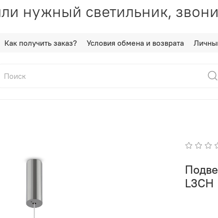
ли нужный светильник, звони
Как получить заказ?
Условия обмена и возврата
Личны
Подве
L3CH