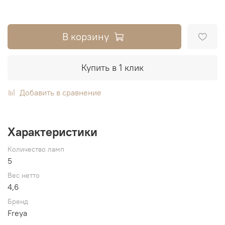
В корзину
Купить в 1 клик
Добавить в сравнение
Характеристики
Количество ламп
5
Вес нетто
4,6
Бренд
Freya