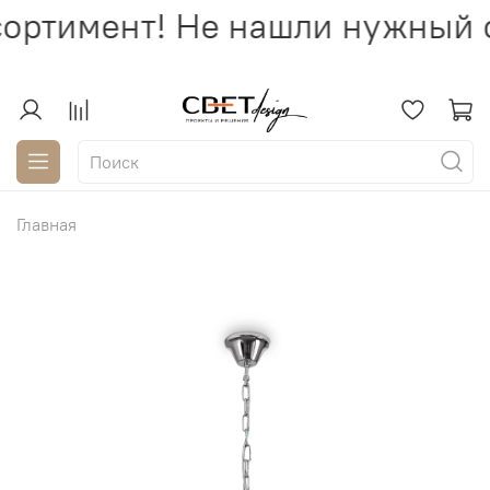
ортимент! Не нашли нужный с
Главная