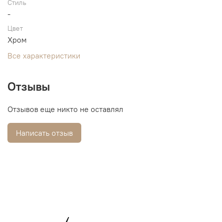
Стиль
-
Цвет
Хром
Все характеристики
Отзывы
Отзывов еще никто не оставлял
Написать отзыв