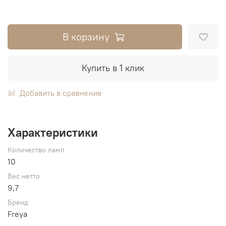
В корзину
Купить в 1 клик
Добавить в сравнение
Характеристики
Количество ламп
10
Вес нетто
9,7
Бренд
Freya