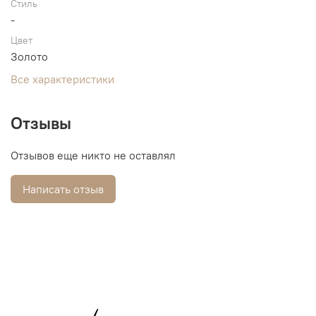
Стиль
-
Цвет
Золото
Все характеристики
Отзывы
Отзывов еще никто не оставлял
Написать отзыв