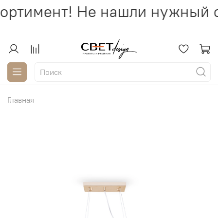
ортимент! Не нашли нужный с
Главная