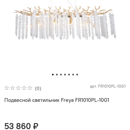
арт.
FR1010PL-10G1
(0)
Подвесной светильник Freya FR1010PL-10G1
53 860 ₽