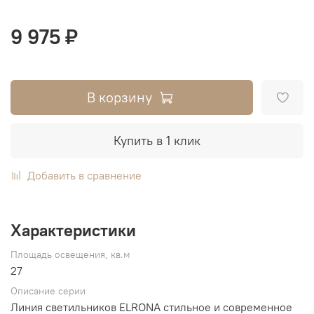
9 975 ₽
В корзину
Купить в 1 клик
Добавить в сравнение
Характеристики
Площадь освещения, кв.м
27
Описание серии
Линия светильников ELRONA стильное и современное