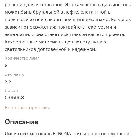
решение для интерьеров. Это хамелеон в дизайне: она
может быть брутальной в лофте, элегантной в
неоклассике или лаконичной в минимализме. Ее успех
зависит от окружения: поиграйте с текстурами и
акцентами, и она станет изюминкой вашего проекта.
Качественные материалы делают эту линию
светильников долговечной и надежной.
Количество ламп
9
Вес нетто
3,3
Объем
0,05063
Все характеристики
Описание
Линия светильников ELRONA стильное и современное