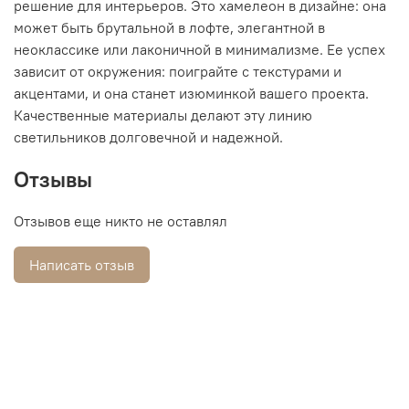
решение для интерьеров. Это хамелеон в дизайне: она
может быть брутальной в лофте, элегантной в
неоклассике или лаконичной в минимализме. Ее успех
зависит от окружения: поиграйте с текстурами и
акцентами, и она станет изюминкой вашего проекта.
Качественные материалы делают эту линию
светильников долговечной и надежной.
Отзывы
Отзывов еще никто не оставлял
Написать отзыв