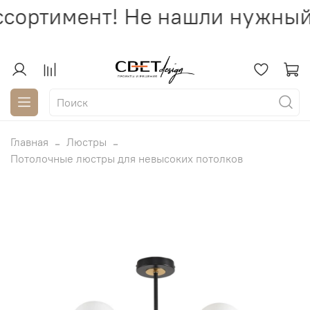
сортимент! Не нашли нужный 
Главная
Люстры
Потолочные люстры для невысоких потолков