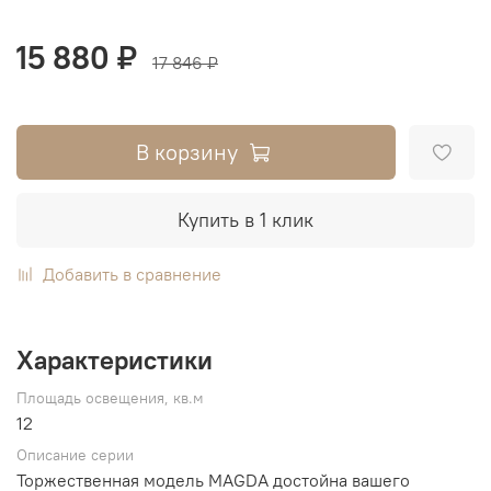
15 880 ₽
17 846 ₽
В корзину
Купить в 1 клик
Добавить в сравнение
Характеристики
Площадь освещения, кв.м
12
Описание серии
Торжественная модель MAGDA достойна вашего