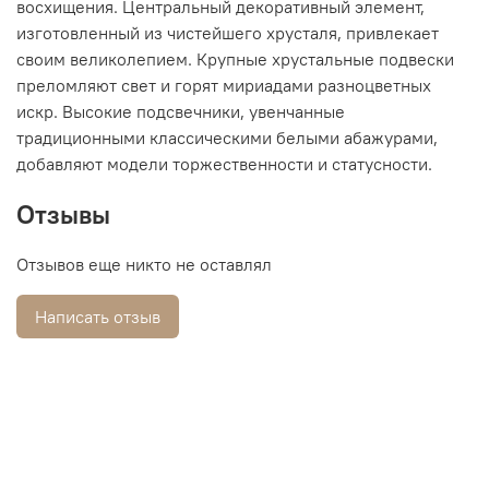
восхищения. Центральный декоративный элемент,
изготовленный из чистейшего хрусталя, привлекает
своим великолепием. Крупные хрустальные подвески
преломляют свет и горят мириадами разноцветных
искр. Высокие подсвечники, увенчанные
традиционными классическими белыми абажурами,
добавляют модели торжественности и статусности.
Отзывы
Отзывов еще никто не оставлял
Написать отзыв