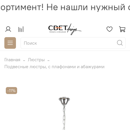
ортимент! Не нашли нужный с
Главная
Люстры
Подвесные люстры, с плафонами и абажурами
-11%