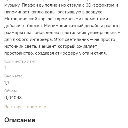
музыку. Плафон выполнен из стекла с 3D-эффектом и
напоминает каплю воды, застывшую в воздухе.
Металлический каркас с хромовыми элементами
добавляет блеска. Минималистичный дизайн и разные
размеры плафонов делают светильник универсальным
для любого интерьера. Этот светильник — не просто
источник света, а акцент, который оживляет
пространство, создавая атмосферу уюта и стиля.
Количество ламп
1
Вес нетто
1,7
Объем
0,04043
Все характеристики
Описание