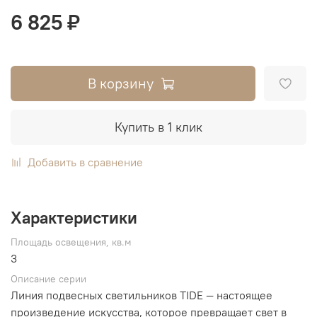
6 825 ₽
В корзину
Купить в 1 клик
Добавить в сравнение
Характеристики
Площадь освещения, кв.м
3
Описание серии
Линия подвесных светильников TIDE — настоящее
произведение искусства, которое превращает свет в