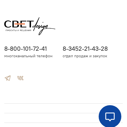
8-800-101-72-41
8-3452-21-43-28
многоканальный телефон
отдел продаж и закупок