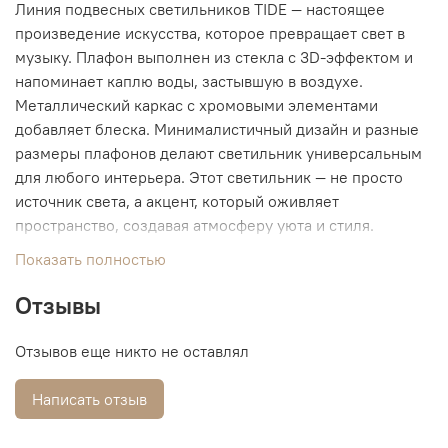
Линия подвесных светильников TIDE — настоящее
произведение искусства, которое превращает свет в
музыку. Плафон выполнен из стекла с 3D-эффектом и
напоминает каплю воды, застывшую в воздухе.
Металлический каркас с хромовыми элементами
добавляет блеска. Минималистичный дизайн и разные
размеры плафонов делают светильник универсальным
для любого интерьера. Этот светильник — не просто
источник света, а акцент, который оживляет
пространство, создавая атмосферу уюта и стиля.
Показать полностью
Отзывы
Отзывов еще никто не оставлял
Написать отзыв