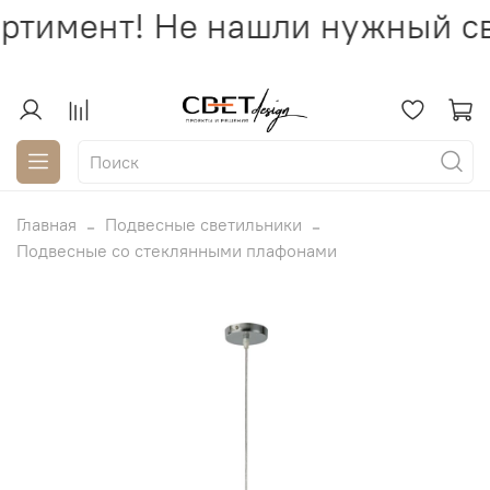
ртимент! Не нашли нужный св
Главная
Подвесные светильники
Подвесные со стеклянными плафонами