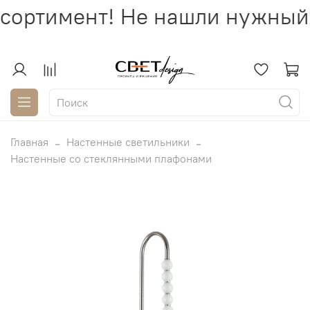
сортимент! Не нашли нужный 
Главная
Настенные светильники
Настенные со стеклянными плафонами