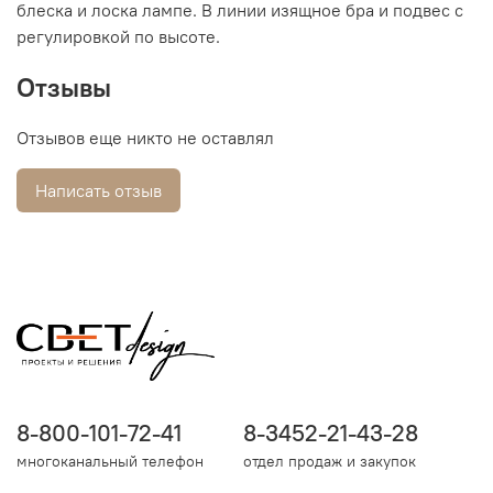
блеска и лоска лампе. В линии изящное бра и подвес с
регулировкой по высоте.
Отзывы
Отзывов еще никто не оставлял
Написать отзыв
8-800-101-72-41
8-3452-21-43-28
многоканальный телефон
отдел продаж и закупок