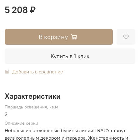
5 208 ₽
В корзину
Купить в 1 клик
Добавить в сравнение
Характеристики
Площадь освещения, кв.м
2
Описание серии
Небольшие стеклянные бусины линии TRACY станут
великолепным декором интерьера. Женственность и