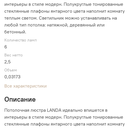
интерьеры в стиле модерн. Полукруглые тонированные
стеклянные плафоны янтарного цвета наполнит комнату
теплым светом. Светильник можно устанавливать на
любой тип потолка: натяжной, деревянный или
бетонный.
Количество ламп
6
Вес нетто
2,5
Объем
0,03173
Все характеристики
Описание
Потолочная люстра LANDA идеально впишется в
интерьеры в стиле модерн. Полукруглые тонированные
стеклянные плафоны янтарного цвета наполнит комнату