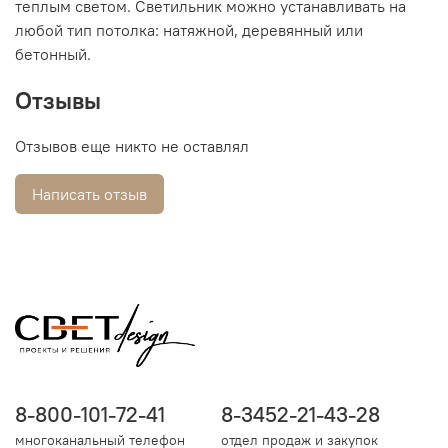
теплым светом. Светильник можно устанавливать на
любой тип потолка: натяжной, деревянный или
бетонный.
Отзывы
Отзывов еще никто не оставлял
Написать отзыв
8-800-101-72-41
8-3452-21-43-28
многоканальный телефон
отдел продаж и закупок