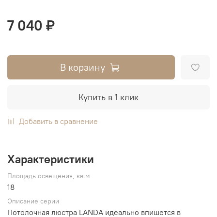
7 040 ₽
В корзину
Купить в 1 клик
Добавить в сравнение
Характеристики
Площадь освещения, кв.м
18
Описание серии
Потолочная люстра LANDA идеально впишется в