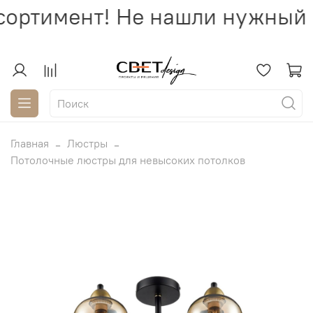
ортимент! Не нашли нужный с
Главная
Люстры
Потолочные люстры для невысоких потолков