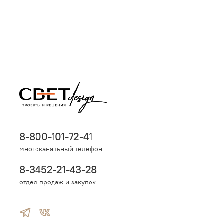
8-800-101-72-41
многоканальный телефон
8-3452-21-43-28
отдел продаж и закупок