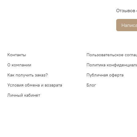
Отзывов 
Написа
Контакты
Пользовательское согла
О компании
Политика конфиденциал
Как получить заказ?
Публичная оферта
Условия обмена и возврата
Блог
Личный кабинет