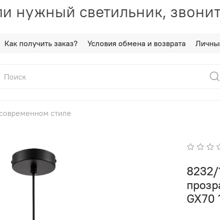
и нужный светильник, звонит
Как получить заказ?
Условия обмена и возврата
Личны
 современном стиле
8232/
прозр
GX70 