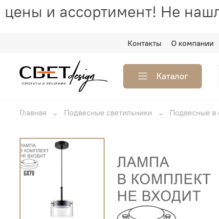
цены и ассортимент! Не нашл
Контакты
О компании
Каталог
Главная
Подвесные светильники
Подвесные в