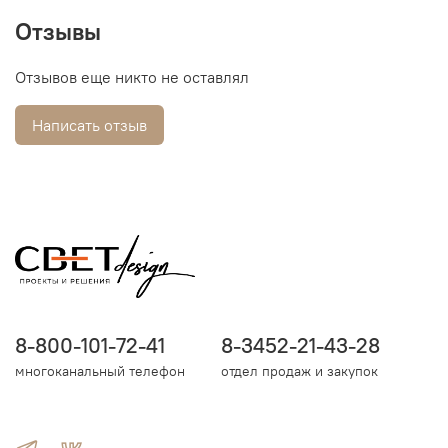
Отзывы
Отзывов еще никто не оставлял
Написать отзыв
8-800-101-72-41
8-3452-21-43-28
многоканальный телефон
отдел продаж и закупок