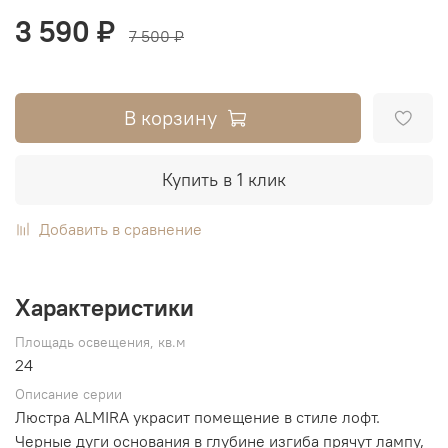
3 590 ₽
7 500 ₽
В корзину
Купить в 1 клик
Добавить в сравнение
Характеристики
Площадь освещения, кв.м
24
Описание серии
Люстра ALMIRA украсит помещение в стиле лофт.
Черные дуги основания в глубине изгиба прячут лампу,