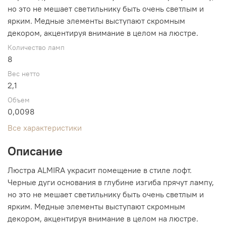
но это не мешает светильнику быть очень светлым и
ярким. Медные элементы выступают скромным
декором, акцентируя внимание в целом на люстре.
Количество ламп
8
Вес нетто
2,1
Объем
0,0098
Все характеристики
Описание
Люстра ALMIRA украсит помещение в стиле лофт.
Черные дуги основания в глубине изгиба прячут лампу,
но это не мешает светильнику быть очень светлым и
ярким. Медные элементы выступают скромным
декором, акцентируя внимание в целом на люстре.