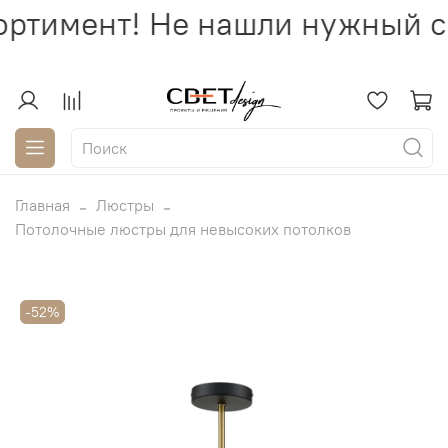
ртимент! Не нашли нужный св
Главная
Люстры
Потолочные люстры для невысоких потолков
-52%