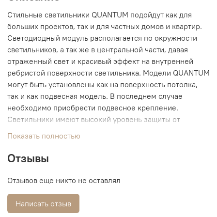
Стильные светильники QUANTUM подойдут как для
больших проектов, так и для частных домов и квартир.
Светодиодный модуль располагается по окружности
светильников, а так же в центральной части, давая
отраженный свет и красивый эффект на внутренней
ребристой поверхности светильника. Модели QUANTUM
могут быть установлены как на поверхность потолка,
так и как подвесная модель. В последнем случае
необходимо приобрести подвесное крепление.
Светильники имеют высокий уровень защиты от
воздействия воды и пыли — IP54.
Показать полностью
Отзывы
Отзывов еще никто не оставлял
Написать отзыв