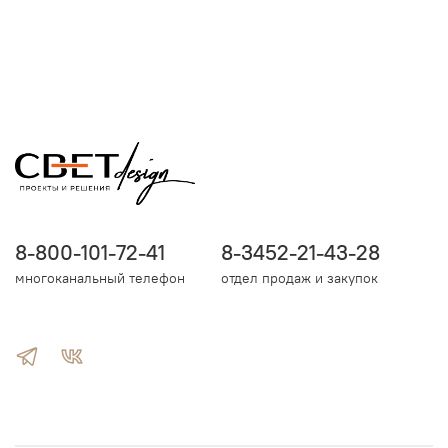
8-800-101-72-41
8-3452-21-43-28
многоканальный телефон
отдел продаж и закупок