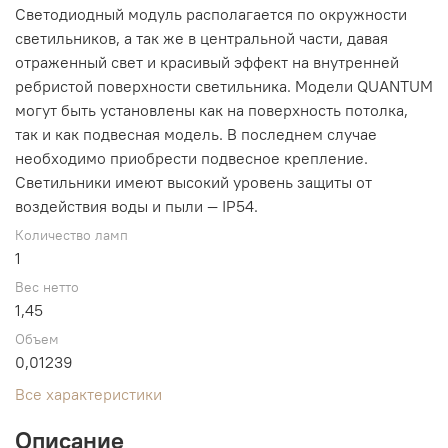
Светодиодный модуль располагается по окружности
светильников, а так же в центральной части, давая
отраженный свет и красивый эффект на внутренней
ребристой поверхности светильника. Модели QUANTUM
могут быть установлены как на поверхность потолка,
так и как подвесная модель. В последнем случае
необходимо приобрести подвесное крепление.
Светильники имеют высокий уровень защиты от
воздействия воды и пыли — IP54.
Количество ламп
1
Вес нетто
1,45
Объем
0,01239
Все характеристики
Описание