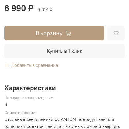
6 990 ₽
9 314 ₽
В корзину
Купить в 1 клик
Добавить в сравнение
Характеристики
Площадь освещения, кв.м
6
Описание серии
Стильные светильники QUANTUM подойдут как для
больших проектов, так и для частных домов и квартир.