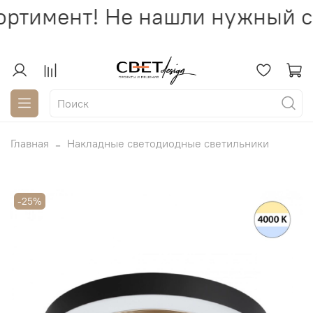
ртимент! Не нашли нужный св
Главная
Накладные светодиодные светильники
-25%