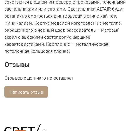
сочетаются в одном интерьере с трековыми, точечными
светильниками или спотами. Светильники ALTAIR будут
органично смотреться в интерьерах в стиле хай-тек,
минимализм. Корпус моделей изготовлен из металла,
окрашенного в черный цвет, рассеиватель — матовый
акрил с высокими светопропускающими
характеристиками. Крепление — металлическая
потолочная кольцевая планка.
Отзывы
Отзывов еще никто не оставлял
Написать отзыв