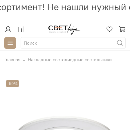
ортимент! Не нашли нужный с
Главная
Накладные светодиодные светильники
-50%