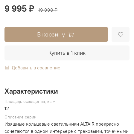
9 995 ₽
19 990 ₽
В корзину
Купить в 1 клик
Добавить в сравнение
Характеристики
Площадь освещения, кв.м
12
Описание серии
Изящные кольцевые светильники ALTAIR прекрасно
сочетаются в одном интерьере с трековыми, точечными