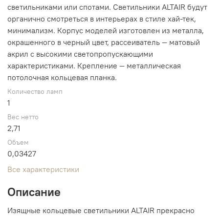
светильниками или спотами. Светильники ALTAIR будут
органично смотреться в интерьерах в стиле хай-тек,
минимализм. Корпус моделей изготовлен из металла,
окрашенного в черный цвет, рассеиватель — матовый
акрил с высокими светопропускающими
характеристиками. Крепление — металлическая
потолочная кольцевая планка.
Количество ламп
1
Вес нетто
2,71
Объем
0,03427
Все характеристики
Описание
Изящные кольцевые светильники ALTAIR прекрасно