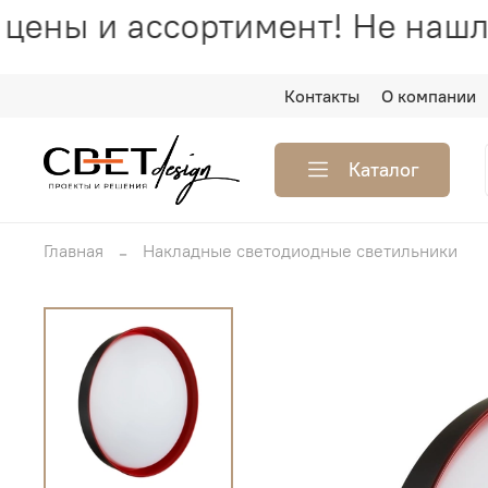
ены и ассортимент! Не нашли
Контакты
О компании
Каталог
Главная
Накладные светодиодные светильники