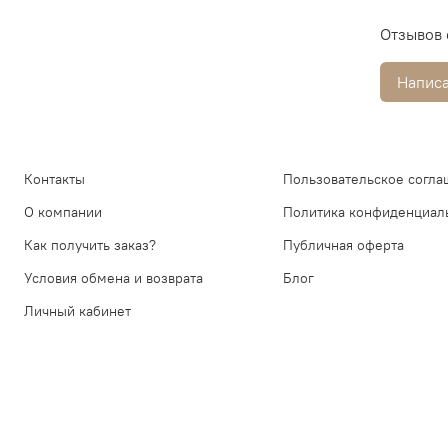
Отзывов 
Написа
Контакты
Пользовательское согла
О компании
Политика конфиденциал
Как получить заказ?
Публичная оферта
Условия обмена и возврата
Блог
Личный кабинет