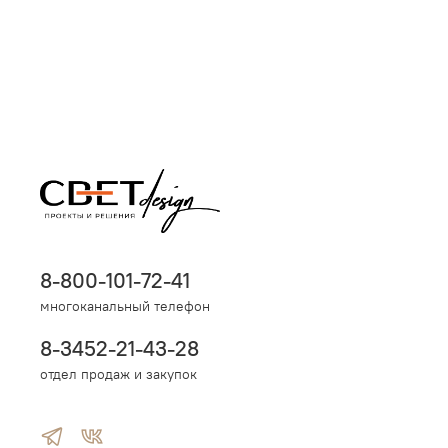
8-800-101-72-41
многоканальный телефон
8-3452-21-43-28
отдел продаж и закупок