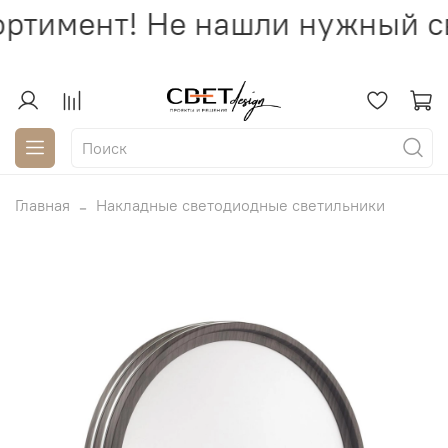
ртимент! Не нашли нужный св
Главная
Накладные светодиодные светильники