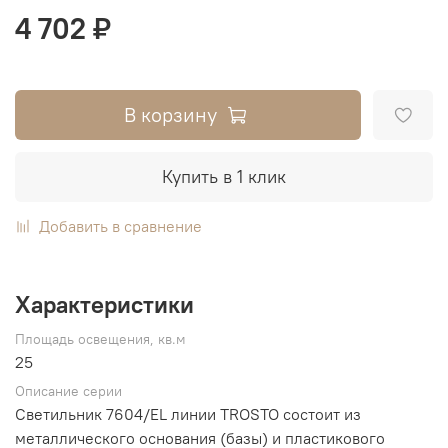
4 702 ₽
В корзину
Купить в 1 клик
Добавить в сравнение
Характеристики
Площадь освещения, кв.м
25
Описание серии
Светильник 7604/EL линии TROSTO состоит из
металлического основания (базы) и пластикового