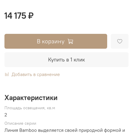
14 175 ₽
В корзину
Купить в 1 клик
Добавить в сравнение
Характеристики
Площадь освещения, кв.м
2
Описание серии
Линия Bamboo выделяется своей природной формой и