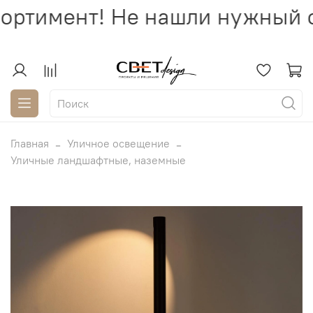
ортимент! Не нашли нужный с
Главная
Уличное освещение
Уличные ландшафтные, наземные