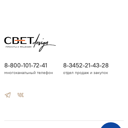
8-800-101-72-41
8-3452-21-43-28
многоканальный телефон
отдел продаж и закупок