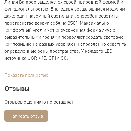
Линия Bamboo выделяется своей природной формой и
функциональностью. Благодаря вращающимся модулям
даже один наземный светильник способен осветить
пространство вокруг себя на 350°. Максимально
комфортный угол и четко очерченная форма луча с
выразительными гранями позволяют создать световую
композицию на разных уровнях и направленно осветить
определенные зоны пространства. У каждого LED-
источника UGR < 15, CRI > 90.
Показать полностью
Отзывы
Отзывов еще никто не оставлял
Написать отзыв