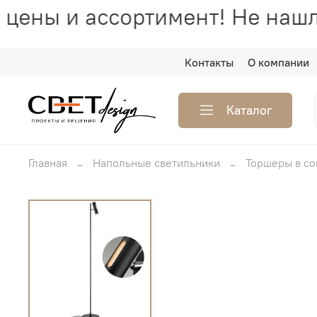
цены и ассортимент! Не нашл
Контакты
О компании
Каталог
Главная
Напольные светильники
Торшеры в с