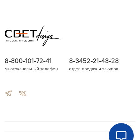
8-800-101-72-41
8-3452-21-43-28
многоканальный телефон
отдел продаж и закупок