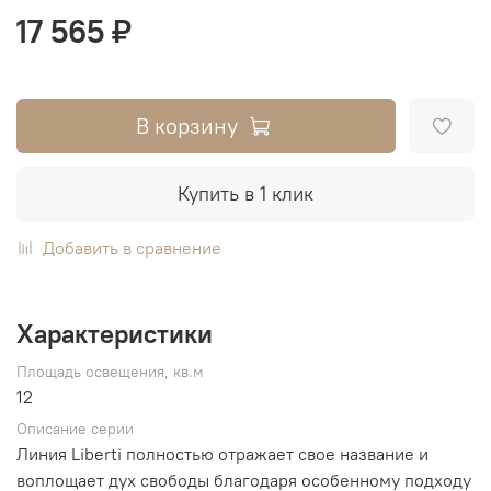
17 565 ₽
В корзину
Купить в 1 клик
Добавить в сравнение
Характеристики
Площадь освещения, кв.м
12
Описание серии
Линия Liberti полностью отражает свое название и
воплощает дух свободы благодаря особенному подходу