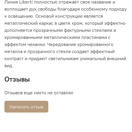
Линия Liberti полностью отражает свое название и
воплощает дух свободы благодаря особенному подходу
к освещению. Основой конструкции является
металлический каркас в цвете хром, который эффектно
дополняется прозрачными фактурными стеклами и
хромированными металлическими пластинами с
эффектом чеканки. Чередование хромированного
металла и прозрачного стекла создает эффектный
контраст и придают светильникам уникальный внешний
вид.
Отзывы
Отзывов еще никто не оставлял
Написать отзыв