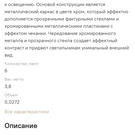
к освещению. Основой конструкции является
металлический каркас в цвете хром, который эффектно
дополняется прозрачными фактурными стеклами и
хромированными металлическими пластинами с
эффектом чеканки. Чередование хромированного
металла и прозрачного стекла создает эффектный
контраст и придают светильникам уникальный внешний
вид.
Количество ламп
6
Вес нетто
3,8
Объем
0,0272
Все характеристики
Описание