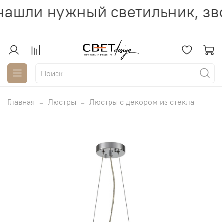
нашли нужный светильник, зв
Главная
Люстры
Люстры с декором из стекла