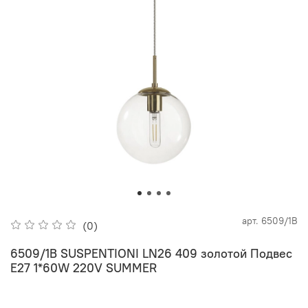
арт.
6509/1B
(0)
6509/1B SUSPENTIONI LN26 409 золотой Подвес
E27 1*60W 220V SUMMER