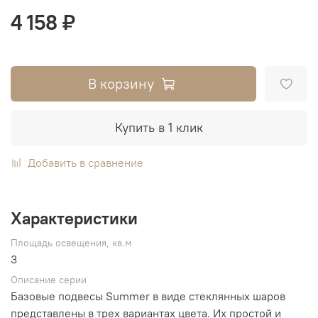
4 158 ₽
В корзину
Купить в 1 клик
Добавить в сравнение
Характеристики
Площадь освещения, кв.м
3
Описание серии
Базовые подвесы Summer в виде стеклянных шаров
представлены в трех вариантах цвета. Их простой и