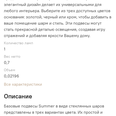
элегантный дизайн делает их универсальными для
любого интерьера. Выберите из трех доступных цветов
основания: золотой, черный или хром, чтобы добавить в
ваше помещение шарм и стиль. Эти подвесы могут
стать прекрасной деталью освещения, создавая игру
отражений и добавляя яркости Вашему дому.
Количество ламп
1
Вес нетто
0,7
Объем
0,02196
Все характеристики
Описание
Базовые подвесы Summer в виде стеклянных шаров
представлены в трех вариантах цвета. Их простой и