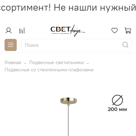
сортимент! Не нашли нужный 
Главная
Подвесные светильники
Подвесные со стеклянными плафонами