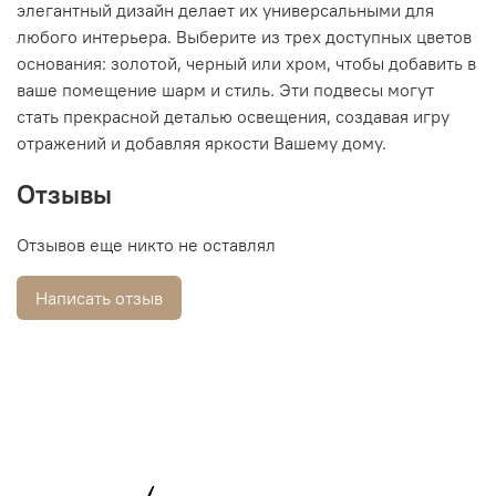
элегантный дизайн делает их универсальными для
любого интерьера. Выберите из трех доступных цветов
основания: золотой, черный или хром, чтобы добавить в
ваше помещение шарм и стиль. Эти подвесы могут
стать прекрасной деталью освещения, создавая игру
отражений и добавляя яркости Вашему дому.
Отзывы
Отзывов еще никто не оставлял
Написать отзыв