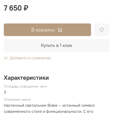
7 650 ₽
В корзину
Купить в 1 клик
Добавить в сравнение
Характеристики
Площадь освещения, кв.м
3
Описание серии
Настенный светильник Blake ― истинный символ
современного стиля и функциональности. С его