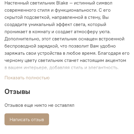
Настенный светильник Blake ― истинный символ
современного стиля и функциональности. С его
скрытой подсветкой, направленной в стену, Вы
создадите уникальный эффект света, который
проникает в комнату и создает атмосферу уюта.
Дополнительно, этот светильник оснащен встроенной
беспроводной зарядкой, что позволит Вам удобно
заряжать свои устройства в любое время. Благодаря его
черному цвету светильник станет настоящим акцентом
в вашем интерьере, добавляя стиль и элегантность.
Показать полностью
Отзывы
Отзывов еще никто не оставлял
Написать отзыв