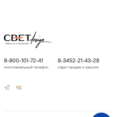
8-800-101-72-41
8-3452-21-43-28
многоканальный телефон
отдел продаж и закупок