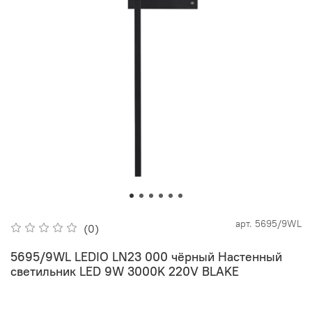
арт.
5695/9WL
(0)
5695/9WL LEDIO LN23 000 чёрный Настенный
светильник LED 9W 3000K 220V BLAKE