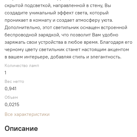
скрытой подсветкой, направленной в стену, Вы
создадите уникальный эффект света, который
проникает в комнату и создает атмосферу уюта.
Дополнительно, этот светильник оснащен встроенной
беспроводной зарядкой, что позволит Вам удобно
заряжать свои устройства в любое время. Благодаря его
черному цвету светильник станет настоящим акцентом
в вашем интерьере, добавляя стиль и элегантность.
Количество ламп
1
Вес нетто
0,941
Объем
0,0215
Все характеристики
Описание