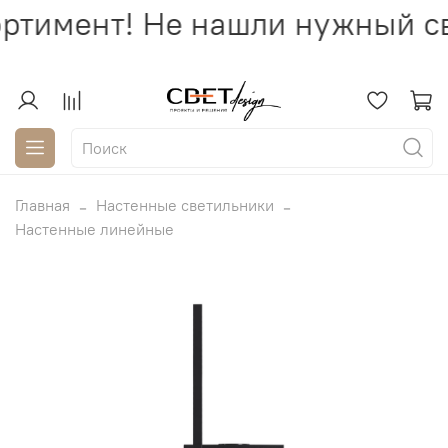
ртимент! Не нашли нужный св
Главная
Настенные светильники
Настенные линейные