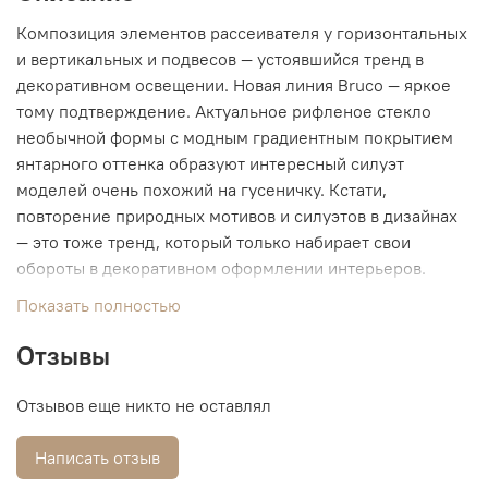
Композиция элементов рассеивателя у горизонтальных
и вертикальных и подвесов ― устоявшийся тренд в
декоративном освещении. Новая линия Bruco ― яркое
тому подтверждение. Актуальное рифленое стекло
необычной формы с модным градиентным покрытием
янтарного оттенка образуют интересный силуэт
моделей очень похожий на гусеничку. Кстати,
повторение природных мотивов и силуэтов в дизайнах
― это тоже тренд, который только набирает свои
обороты в декоративном оформлении интерьеров.
Показать полностью
Отзывы
Отзывов еще никто не оставлял
Написать отзыв