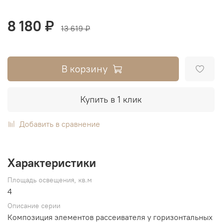
8 180 ₽
13 619 ₽
В корзину
Купить в 1 клик
Добавить в сравнение
Характеристики
Площадь освещения, кв.м
4
Описание серии
Композиция элементов рассеивателя у горизонтальных