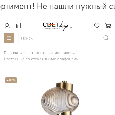
ртимент! Не нашли нужный св
Главная
Настенные светильники
Настенные со стеклянными плафонами
-40%