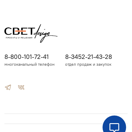
8-800-101-72-41
8-3452-21-43-28
многоканальный телефон
отдел продаж и закупок