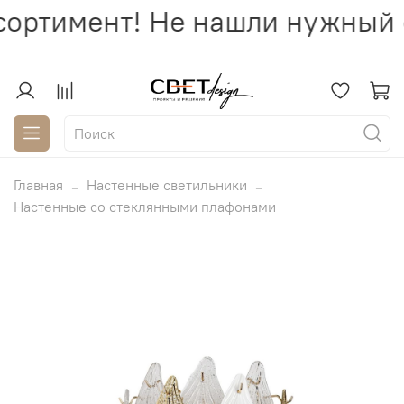
ортимент! Не нашли нужный с
Главная
Настенные светильники
Настенные со стеклянными плафонами