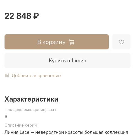
22 848 ₽
В корзину
Купить в 1 клик
Добавить в сравнение
Характеристики
Площадь освещения, кв.м
6
Описание серии
Линия Lace — невероятной красоты большая коллекция