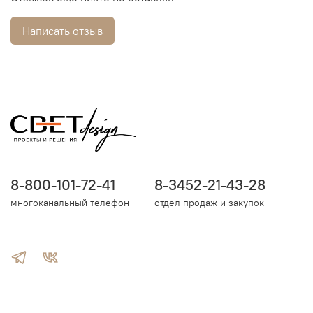
Написать отзыв
8-800-101-72-41
8-3452-21-43-28
многоканальный телефон
отдел продаж и закупок