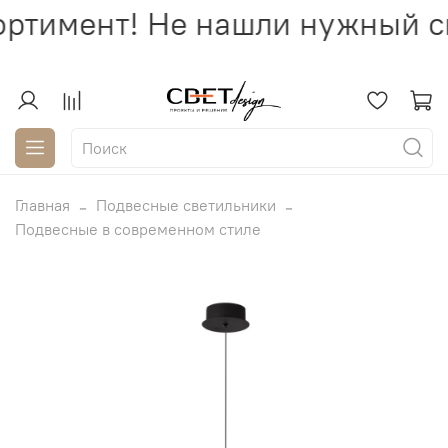
ртимент! Не нашли нужный св
Главная
Подвесные светильники
Подвесные в современном стиле