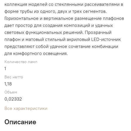
коллекция моделей со стеклянными рассеивателями в
форме трубы из одного, двух и трех сегментов.
Горизонтальное и вертикальное размещение плафонов
дает простор для создания композиций и удачных
световых функциональных решений. Прозрачный
плафон и матовый стильный акриловый LED-источник
представляют собой удачное сочетание комбинации
для комфортного освещения.
Количество ламп
1
Вес нетто
1,18
Объем
0,02332
Все характеристики
Описание