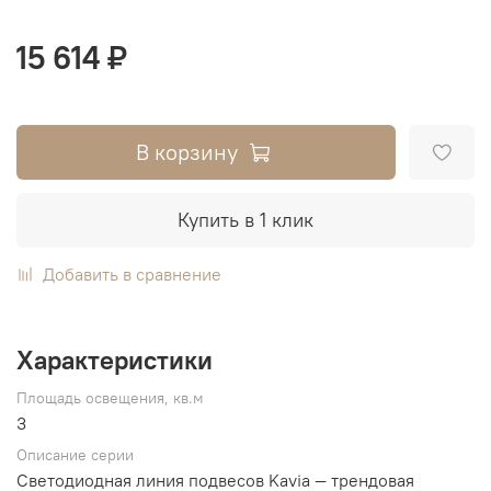
15 614 ₽
В корзину
Купить в 1 клик
Добавить в сравнение
Характеристики
Площадь освещения, кв.м
3
Описание серии
Светодиодная линия подвесов Kavia — трендовая