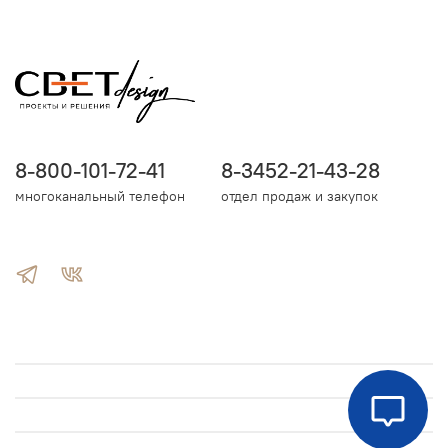
8-800-101-72-41
8-3452-21-43-28
многоканальный телефон
отдел продаж и закупок