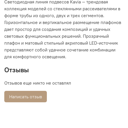
Светодиодная линия подвесов Kavia — трендовая
коллекция моделей со стеклянными рассеивателями в
форме трубы из одного, двух и трех сегментов.
Горизонтальное и вертикальное размещение плафонов
дает простор для создания композиций и удачных
световых функциональных решений. Прозрачный
плафон и матовый стильный акриловый LED-источник
представляют собой удачное сочетание комбинации
для комфортного освещения.
Отзывы
Отзывов еще никто не оставлял
Написать отзыв