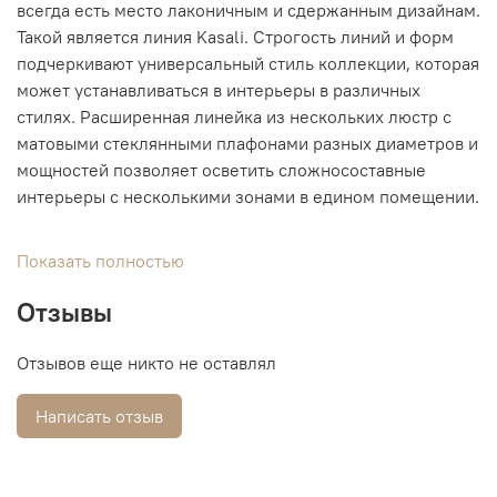
всегда есть место лаконичным и сдержанным дизайнам.
Такой является линия Kasali. Строгость линий и форм
подчеркивают универсальный стиль коллекции, которая
может устанавливаться в интерьеры в различных
стилях. Расширенная линейка из нескольких люстр с
матовыми стеклянными плафонами разных диаметров и
мощностей позволяет осветить сложносоставные
интерьеры с несколькими зонами в едином помещении.
Показать полностью
Отзывы
Отзывов еще никто не оставлял
Написать отзыв