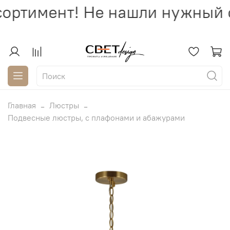
ортимент! Не нашли нужный с
Главная
Люстры
Подвесные люстры, с плафонами и абажурами