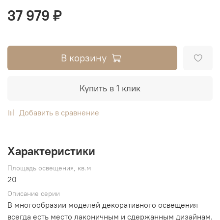
37 979 ₽
В корзину
Купить в 1 клик
Добавить в сравнение
Характеристики
Площадь освещения, кв.м
20
Описание серии
В многообразии моделей декоративного освещения
всегда есть место лаконичным и сдержанным дизайнам.