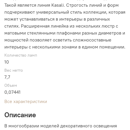
Такой является линия Kasali. Строгость линий и форм
подчеркивают универсальный стиль коллекции, которая
может устанавливаться в интерьеры в различных
стилях. Расширенная линейка из нескольких люстр с
матовыми стеклянными плафонами разных диаметров и
мощностей позволяет осветить сложносоставные
интерьеры с несколькими зонами в едином помещении.
Количество ламп
10
Вес нетто
7,7
Объем
0,07441
Все характеристики
Описание
В многообразии моделей декоративного освещения