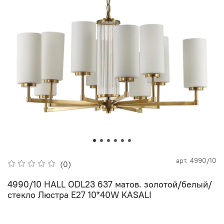
арт.
4990/10
(0)
4990/10 HALL ODL23 637 матов. золотой/белый/
стекло Люстра E27 10*40W KASALI