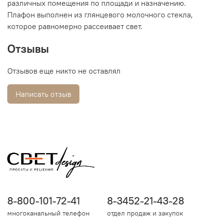
различных помещения по площади и назначению.
Плафон выполнен из глянцевого молочного стекла,
которое равномерно рассеивает свет.
Отзывы
Отзывов еще никто не оставлял
Написать отзыв
8-800-101-72-41
8-3452-21-43-28
многоканальный телефон
отдел продаж и закупок