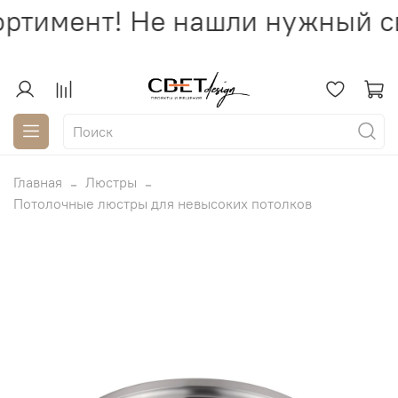
ртимент! Не нашли нужный св
Главная
Люстры
Потолочные люстры для невысоких потолков