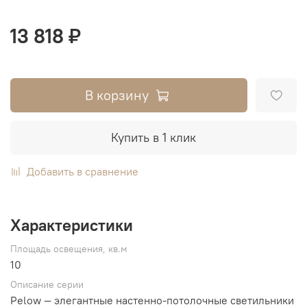
13 818 ₽
В корзину
Купить в 1 клик
Добавить в сравнение
Характеристики
Площадь освещения, кв.м
10
Описание серии
Pelow — элегантные настенно-потолочные светильники