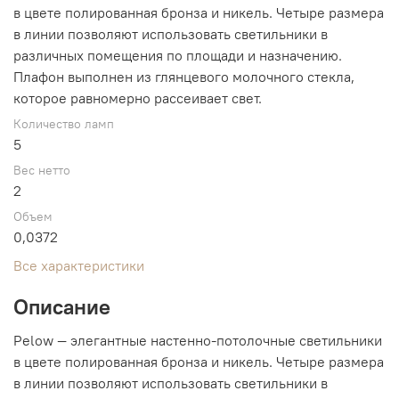
в цвете полированная бронза и никель. Четыре размера
в линии позволяют использовать светильники в
различных помещения по площади и назначению.
Плафон выполнен из глянцевого молочного стекла,
которое равномерно рассеивает свет.
Количество ламп
5
Вес нетто
2
Объем
0,0372
Все характеристики
Описание
Pelow — элегантные настенно-потолочные светильники
в цвете полированная бронза и никель. Четыре размера
в линии позволяют использовать светильники в