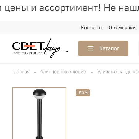
цены и ассортимент! Не нашл
Контакты
О компании
Каталог
Главная
Уличное освещение
Уличные ландшаф
-50%