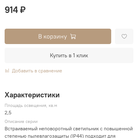
914 ₽
В корзину
Купить в 1 клик
Добавить в сравнение
Характеристики
Площадь освещения, кв.м
2,5
Описание серии
Встраиваемый неповоротный светильник с повышенной
степенью пылевлагозащиты (IP44) подходит для