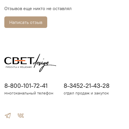
Отзывов еще никто не оставлял
Написать отзыв
8-800-101-72-41
8-3452-21-43-28
многоканальный телефон
отдел продаж и закупок