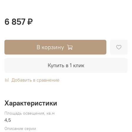
6 857 ₽
В корзину
Купить в 1 клик
Добавить в сравнение
Характеристики
Площадь освещения, кв.м
4,5
Описание серии