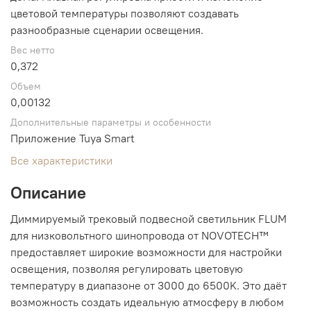
цветовой температуры позволяют создавать
разнообразные сценарии освещения.
Вес нетто
0,372
Объем
0,00132
Дополнительные параметры и особенности
Приложение Tuya Smart
Все характеристики
Описание
Диммируемый трековый подвесной светильник FLUM
для низковольтного шинопровода от NOVOTECH™
предоставляет широкие возможности для настройки
освещения, позволяя регулировать цветовую
температуру в диапазоне от 3000 до 6500K. Это даёт
возможность создать идеальную атмосферу в любом