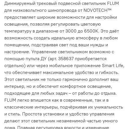
Диммируемый трековый подвесной светильник FLUM
для низковольтного шинопровода от NOVOTECH™
предоставляет широкие возможности для настройки
освещения, позволяя регулировать цветовую
температуру в диапазоне от 3000 до 6500K. Это даёт
возможность создать идеальную атмосферу в любом
помещении, подстраивая свет под ваши нужды и
настроение. Управление светильником возможно с
помощью пульта ДУ (арт. 358637 приобретается
отдельно) или через мобильное приложение Smart Life,
что обеспечивает максимальное удобство и гибкость.
Этот светильник не только гармонично дополнит ваш
интерьер, но и обеспечит комфортное освещение,
подходящее для любых задач – от работы до отдыха.
FLUM легко впишется как в современные, так и в
классические интерьеры, подчёркивая их уникальность
и стиль. Простота установки и удобство управления
делают этот светильник незаменимой частью умного
дома. Плавная регулировка яркости и изменение