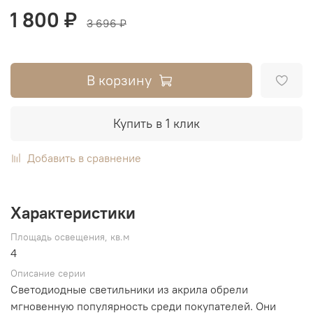
1 800 ₽
3 696 ₽
В корзину
Купить в 1 клик
Добавить в сравнение
Характеристики
Площадь освещения, кв.м
4
Описание серии
Светодиодные светильники из акрила обрели
мгновенную популярность среди покупателей. Они