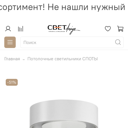
ортимент! Не нашли нужный с
Главная
Потолочные светильники СПОТЫ
-51%