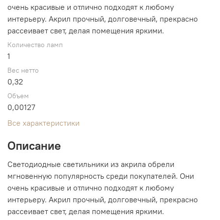
очень красивые и отлично подходят к любому
интерьеру. Акрил прочный, долговечный, прекрасно
рассеивает свет, делая помещения яркими.
Количество ламп
1
Вес нетто
0,32
Объем
0,00127
Все характеристики
Описание
Светодиодные светильники из акрила обрели
мгновенную популярность среди покупателей. Они
очень красивые и отлично подходят к любому
интерьеру. Акрил прочный, долговечный, прекрасно
рассеивает свет, делая помещения яркими.