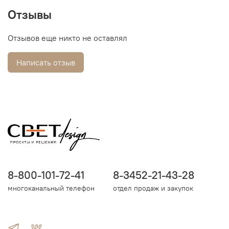
Отзывы
Отзывов еще никто не оставлял
Написать отзыв
8-800-101-72-41
8-3452-21-43-28
многоканальный телефон
отдел продаж и закупок