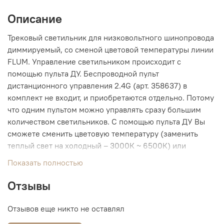
Описание
Трековый светильник для низковольтного шинопровода
диммируемый, со сменой цветовой температуры линии
FLUM. Управление светильником происходит с
помощью пульта ДУ. Беспроводной пульт
дистанционного управления 2.4G (арт. 358637) в
комплект не входит, и приобретаются отдельно. Потому
что одним пультом можно управлять сразу большим
количеством светильников. С помощью пульта ДУ Вы
сможете сменить цветовую температуру (заменить
теплый свет на холодный – 3000К ~ 6500К) или
отрегулировать яркость.
Показать полностью
Отзывы
Отзывов еще никто не оставлял