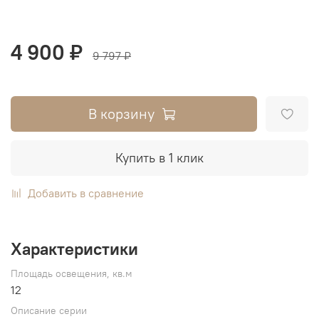
4 900 ₽
9 797 ₽
В корзину
Купить в 1 клик
Добавить в сравнение
Характеристики
Площадь освещения, кв.м
12
Описание серии