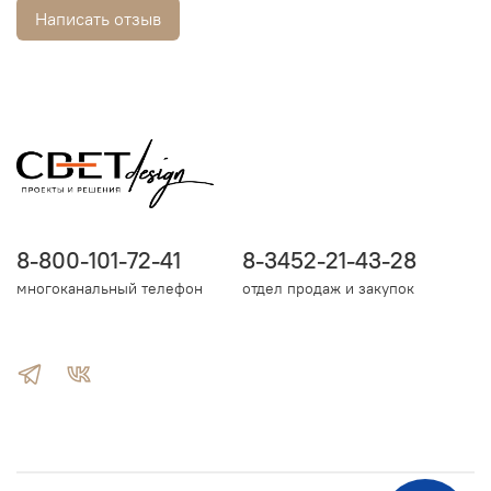
Написать отзыв
8-800-101-72-41
8-3452-21-43-28
многоканальный телефон
отдел продаж и закупок