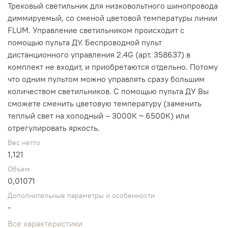
Трековый светильник для низковольтного шинопровода
диммируемый, со сменой цветовой температуры линии
FLUM. Управление светильником происходит с
помощью пульта ДУ. Беспроводной пульт
дистанционного управления 2.4G (арт. 358637) в
комплект не входит, и приобретаются отдельно. Потому
что одним пультом можно управлять сразу большим
количеством светильников. С помощью пульта ДУ Вы
сможете сменить цветовую температуру (заменить
теплый свет на холодный – 3000К ~ 6500К) или
отрегулировать яркость.
Вес нетто
1,121
Объем
0,01071
Дополнительные параметры и особенности
-
Все характеристики