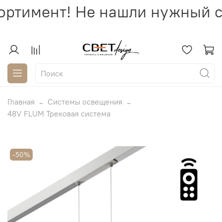
ртимент! Не нашли нужный св
Главная
Системы освещения
48V FLUM Трековая система
-50%