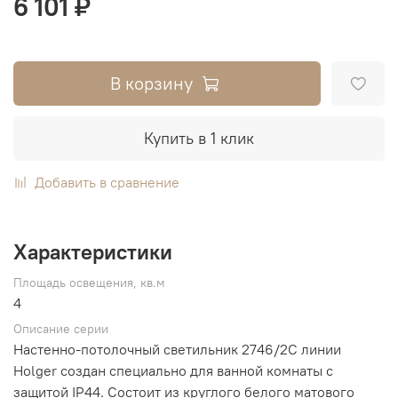
6 101 ₽
В корзину
Купить в 1 клик
Добавить в сравнение
Характеристики
Площадь освещения, кв.м
4
Описание серии
Настенно-потолочный светильник 2746/2C линии
Holger создан специально для ванной комнаты с
защитой IP44. Состоит из круглого белого матового