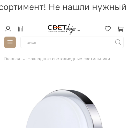
ортимент! Не нашли нужный 
Главная
Накладные светодиодные светильники