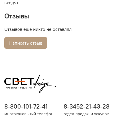
входят.
Отзывы
Отзывов еще никто не оставлял
Написать отзыв
8-800-101-72-41
8-3452-21-43-28
многоканальный телефон
отдел продаж и закупок